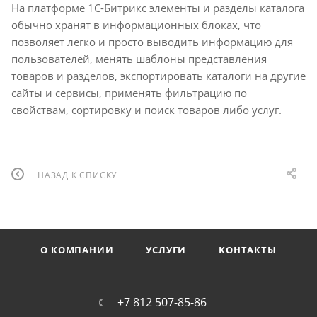
На платформе 1С-Битрикс элементы и разделы каталога
обычно хранят в информационных блоках, что
позволяет легко и просто выводить информацию для
пользователей, менять шаблоны представления
товаров и разделов, экспортировать каталоги на другие
сайты и сервисы, применять фильтрацию по
свойствам, сортировку и поиск товаров либо услуг.
НАЗАД К СПИСКУ
О КОМПАНИИ
УСЛУГИ
КОНТАКТЫ
+7 812 507-85-86