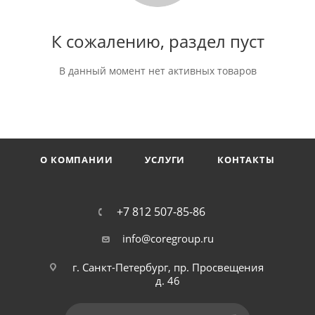
К сожалению, раздел пуст
В данный момент нет активных товаров
О КОМПАНИИ
УСЛУГИ
КОНТАКТЫ
+7 812 507-85-86
info@coregroup.ru
г. Санкт-Петербург, пр. Просвещения
д. 46