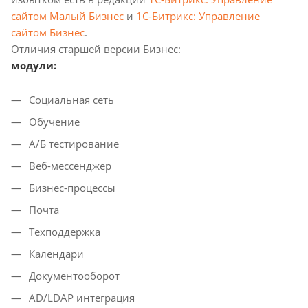
сайтом Малый Бизнес
и
1С-Битрикс: Управление
сайтом Бизнес
.
Отличия старшей версии Бизнес:
модули:
Социальная сеть
Обучение
А/Б тестирование
Веб-мессенджер
Бизнес-процессы
Почта
Техподдержка
Календари
Документооборот
AD/LDAP интеграция