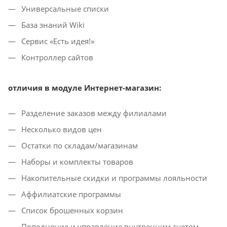
Универсальные списки
База знаний Wiki
Сервис «Есть идея!»
Контроллер сайтов
отличия в модуле Интернет-магазин:
Разделение заказов между филиалами
Несколько видов цен
Остатки по складам/магазинам
Наборы и комплекты товаров
Накопительные скидки и программы лояльности
Аффилиатские программы
Список брошенных корзин
Пополнение и управление внутренним счетом