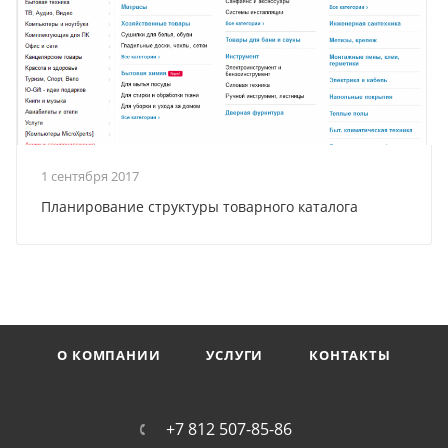
1 сентября 2017
Планирование структуры товарного каталога
О КОМПАНИИ
УСЛУГИ
КОНТАКТЫ
+7 812 507-85-86