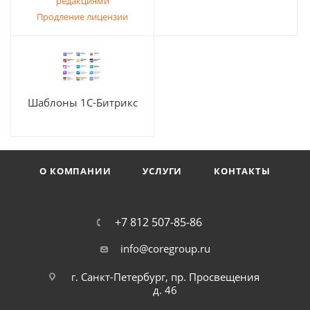
редакциями
Продление лицензии
Шаблоны 1С-Битрикс
О КОМПАНИИ
УСЛУГИ
КОНТАКТЫ
+7 812 507-85-86
info@coregroup.ru
г. Санкт-Петербург, пр. Просвещения
д. 46