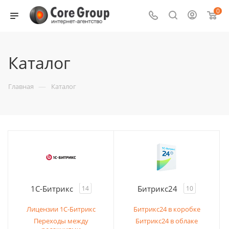
0
Каталог
—
Главная
Каталог
1С-Битрикс
Битрикс24
14
10
Лицензии 1С-Битрикс
Битрикс24 в коробке
Переходы между
Битрикс24 в облаке