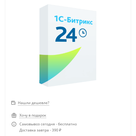
Нашли дешевле?
Хочу в подарок
Самовывоз сегодня - бесплатно
Доставка завтра - 390 ₽